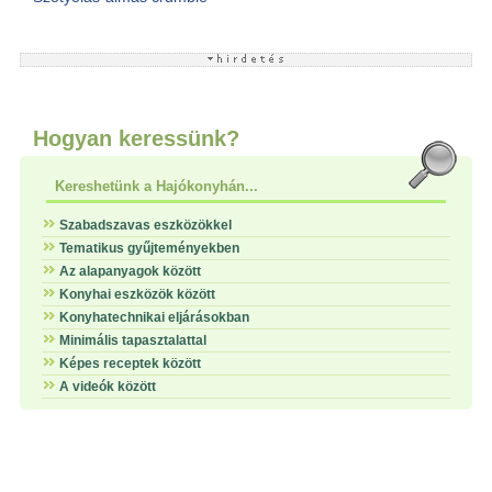
Hogyan keressünk?
Kereshetünk a Hajókonyhán...
Szabadszavas eszközökkel
Tematikus gyűjteményekben
Az alapanyagok között
Konyhai eszközök között
Konyhatechnikai eljárásokban
Minimális tapasztalattal
Képes receptek között
A videók között